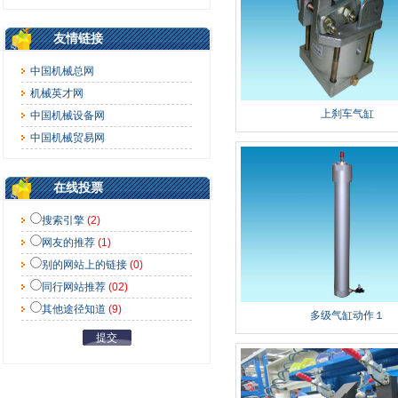
友情链接
中国机械总网
机械英才网
上刹车气缸
中国机械设备网
中国机械贸易网
在线投票
搜索引擎
(2)
网友的推荐
(1)
别的网站上的链接
(0)
同行网站推荐
(02)
其他途径知道
(9)
多级气缸动作１