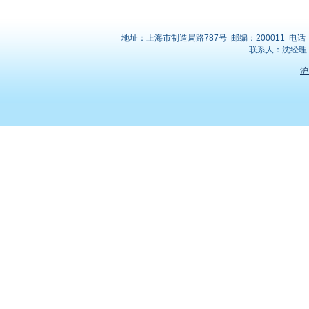
地址：上海市制造局路787号 邮编：200011 电话：86-0
联系人：沈经理 邮箱
沪